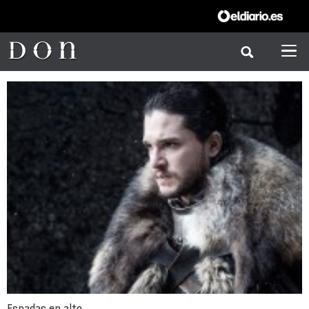
Espadas en alto