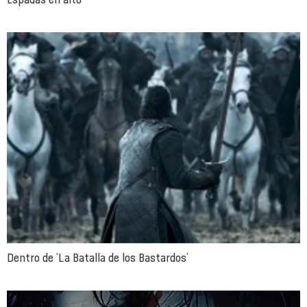
Dentro de ‘La Batalla de los Bastardos’