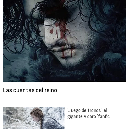
Las cuentas del reino
‘Juego de tronos’, el
gigante y caro ‘fanfic’