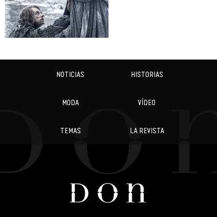
NOTICIAS
HISTORIAS
MODA
VÍDEO
TEMAS
LA REVISTA