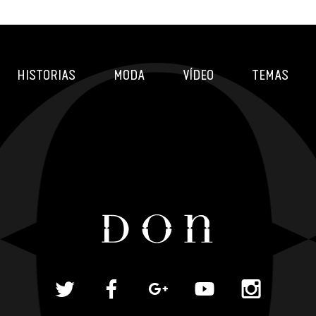
HISTORIAS
MODA
VÍDEO
TEMAS