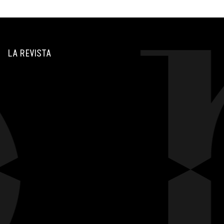
LA REVISTA