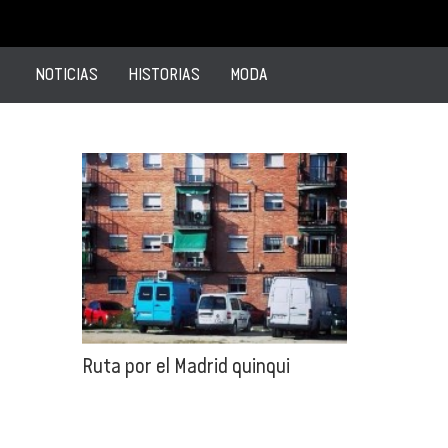
NOTICIAS
HISTORIAS
MODA
Ruta por el Madrid quinqui