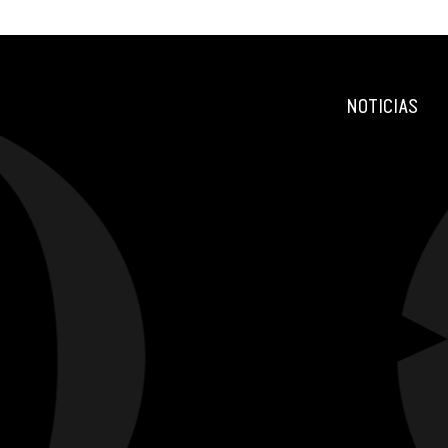
NOTICIAS