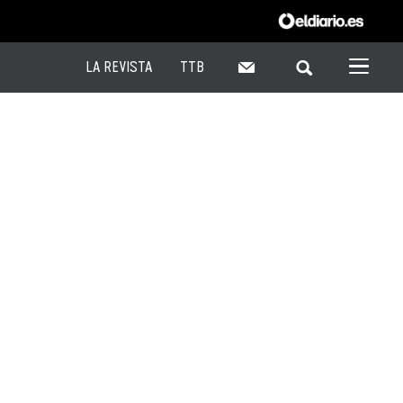
LA REVISTA
TTB