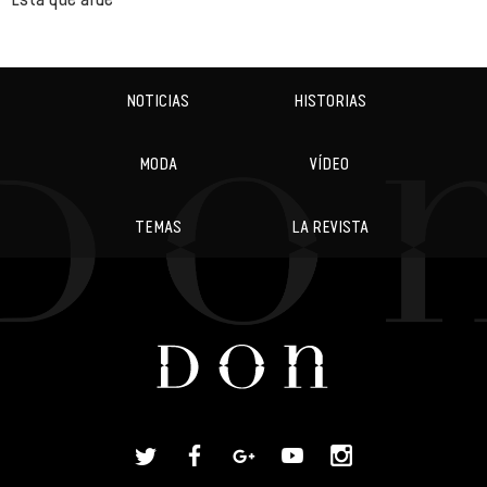
NOTICIAS
HISTORIAS
MODA
VÍDEO
TEMAS
LA REVISTA