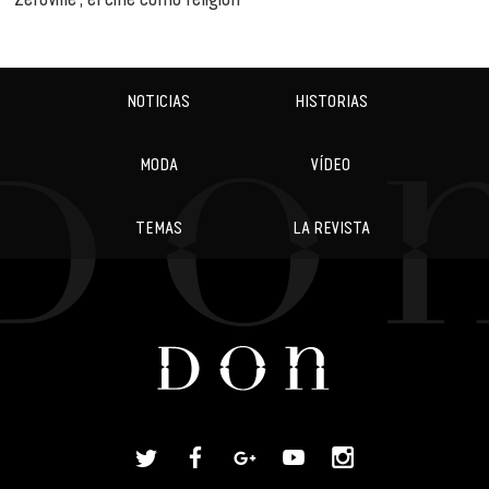
NOTICIAS
HISTORIAS
MODA
VÍDEO
TEMAS
LA REVISTA