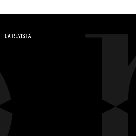
LA REVISTA