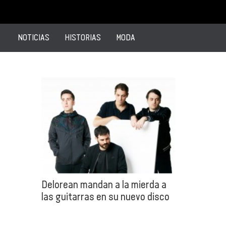
NOTICIAS
HISTORIAS
MODA
Delorean mandan a la mierda a
las guitarras en su nuevo disco