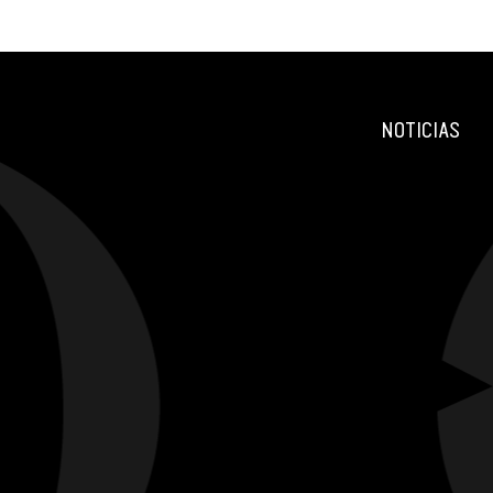
NOTICIAS