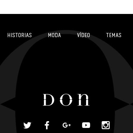
HISTORIAS
MODA
VÍDEO
TEMAS