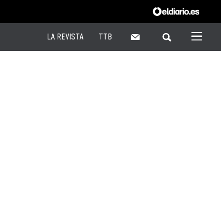
LA REVISTA
TTB