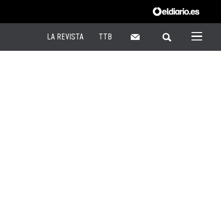
LA REVISTA
TTB