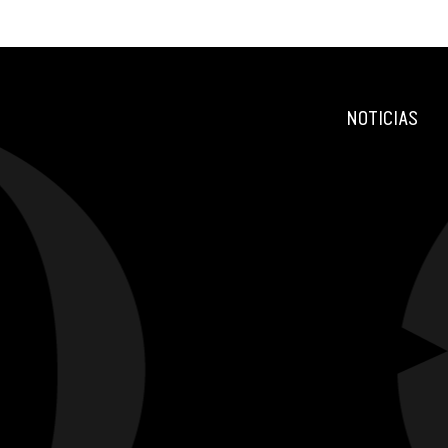
NOTICIAS