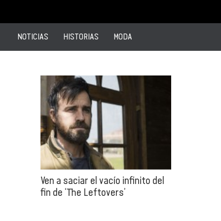
NOTICIAS
HISTORIAS
MODA
Ven a saciar el vacío infinito del
fin de ‘The Leftovers’