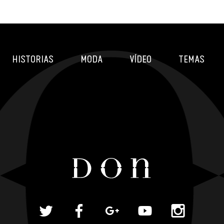
HISTORIAS
MODA
VÍDEO
TEMAS