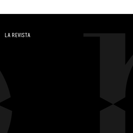
LA REVISTA