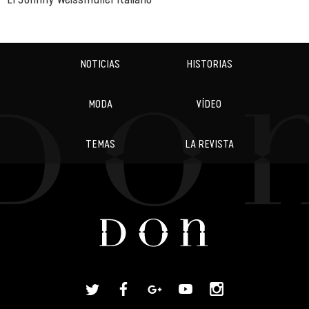
NOTICIAS
HISTORIAS
MODA
VÍDEO
TEMAS
LA REVISTA