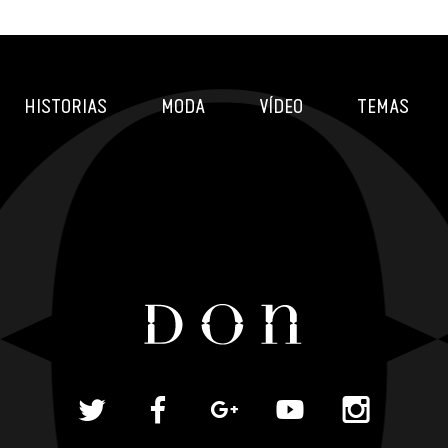
HISTORIAS
MODA
VÍDEO
TEMAS