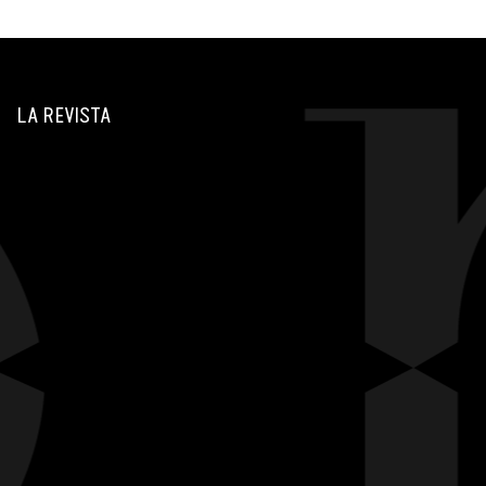
LA REVISTA