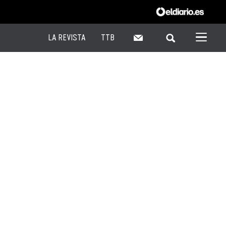
LA REVISTA
TTB