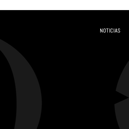
NOTICIAS