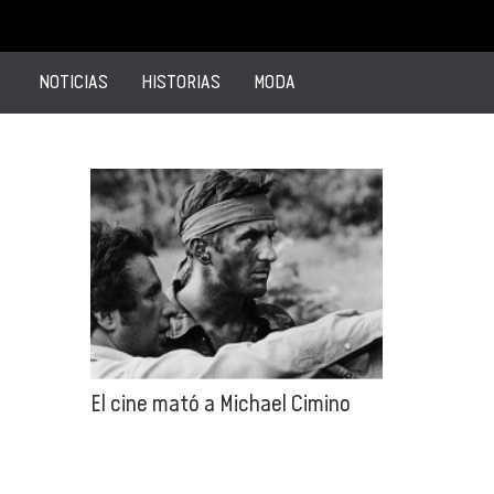
NOTICIAS
HISTORIAS
MODA
El cine mató a Michael Cimino