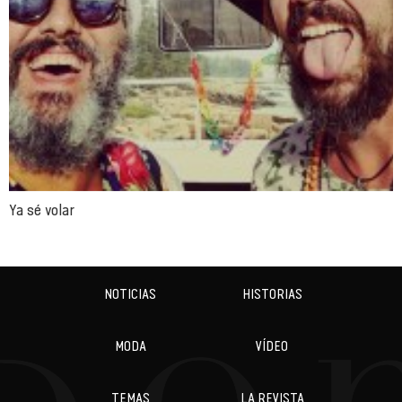
Ya sé volar
NOTICIAS
HISTORIAS
MODA
VÍDEO
TEMAS
LA REVISTA