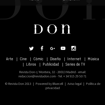
Arte
Cine
Cómic
Diseño
Internet
Música
Libros
Publicidad
Series de TV
Revista Don c/ Montera, 32 - 28013 Madrid - email:
redaccion@revistadon.com
- Tel. + 34 915 29 50 71
© Revista Don 2013
|
Powered by Bluecell
|
Aviso legal
|
Política de
privacidad