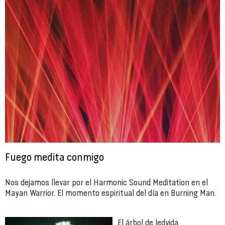
Fuego medita conmigo
Nos dejamos llevar por el Harmonic Sound Meditation en el
Mayan Warrior. El momento espiritual del día en Burning Man.
El árbol de ledvida