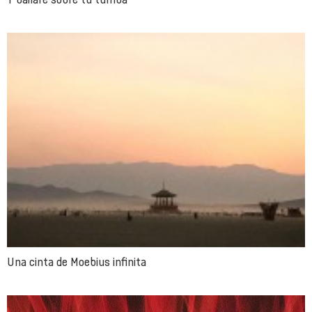
Una cinta de Moebius infinita