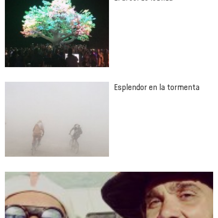
Esplendor en la tormenta