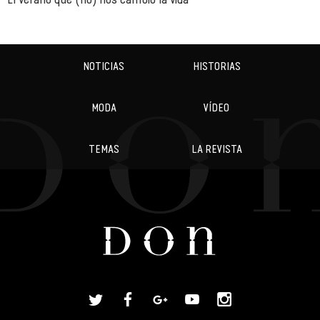
NOTICIAS
HISTORIAS
MODA
VÍDEO
TEMAS
LA REVISTA