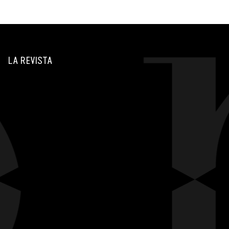
LA REVISTA