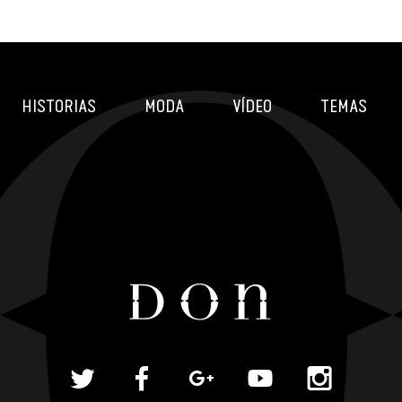
HISTORIAS
MODA
VÍDEO
TEMAS