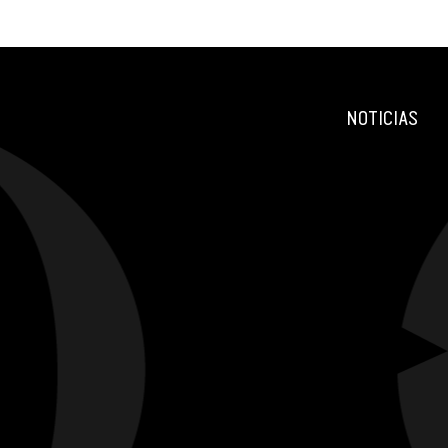
NOTICIAS