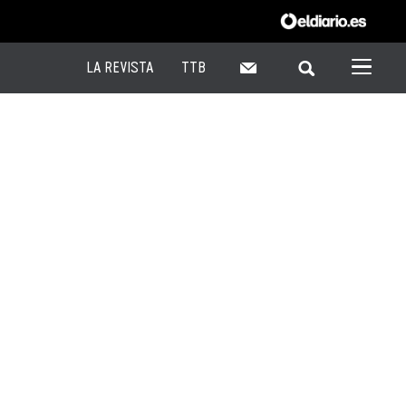
LA REVISTA
TTB