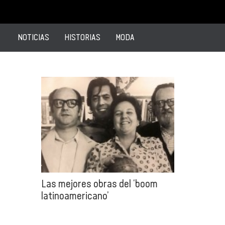
NOTICIAS
HISTORIAS
MODA
Las mejores obras del ‘boom
latinoamericano’