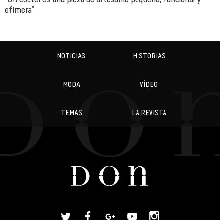
efímera”
NOTICIAS
HISTORIAS
MODA
VÍDEO
TEMAS
LA REVISTA