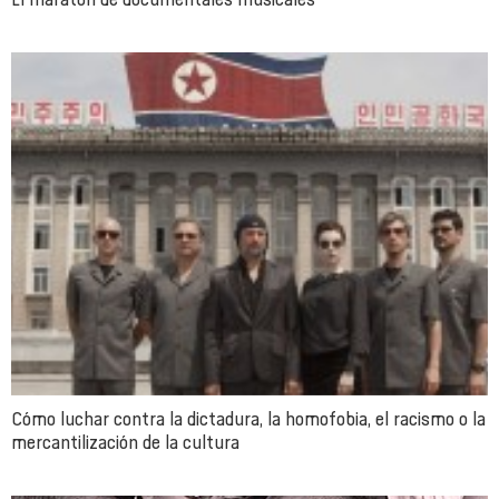
Cómo luchar contra la dictadura, la homofobia, el racismo o la
mercantilización de la cultura