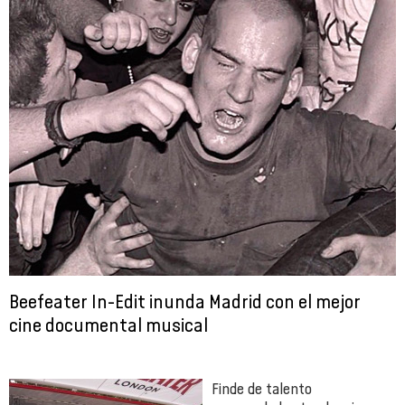
Beefeater In-Edit inunda Madrid con el mejor
cine documental musical
Finde de talento