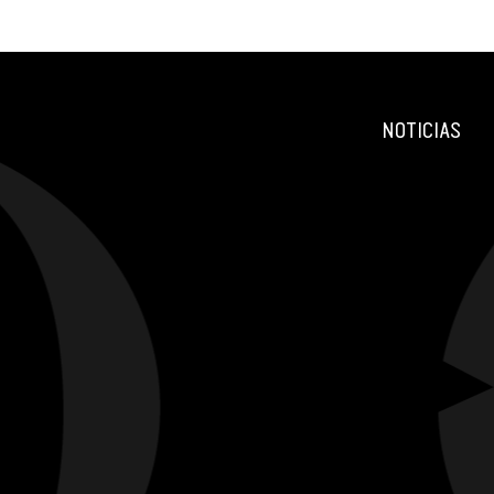
NOTICIAS