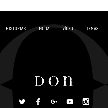
HISTORIAS
MODA
VÍDEO
TEMAS