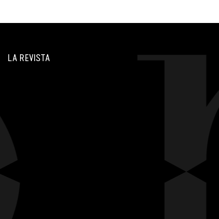
LA REVISTA