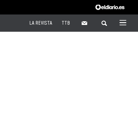
LA REVISTA
TTB