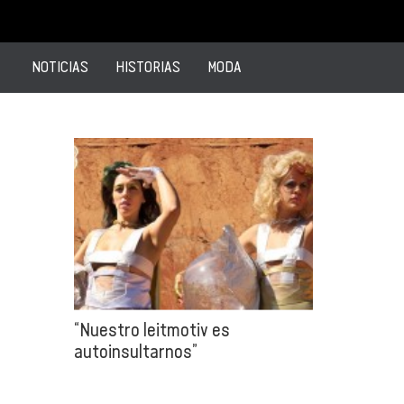
NOTICIAS
HISTORIAS
MODA
“Nuestro leitmotiv es
autoinsultarnos”