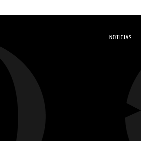
NOTICIAS