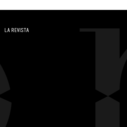
LA REVISTA