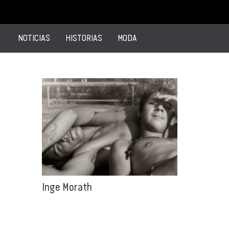
NOTICIAS
HISTORIAS
MODA
Inge Morath