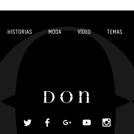
HISTORIAS
MODA
VÍDEO
TEMAS