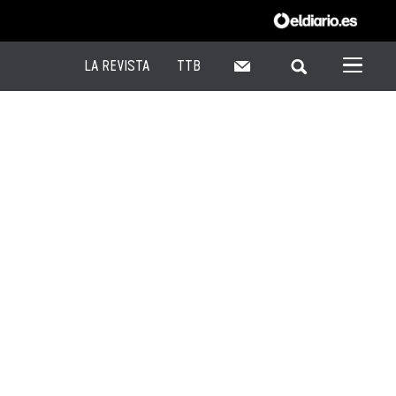
LA REVISTA
TTB