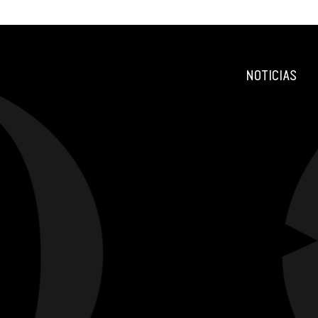
NOTICIAS