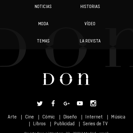
NOTICIAS
HISTORIAS
MODA
VÍDEO
TEMAS
LA REVISTA
Arte
Cine
Cómic
Diseño
Internet
Música
Libros
Publicidad
Series de TV