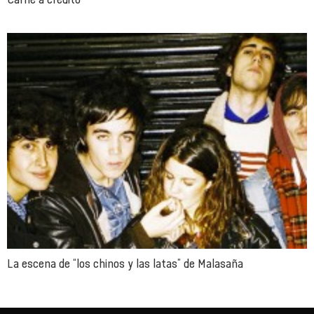
La escena de “los chinos y las latas” de Malasaña