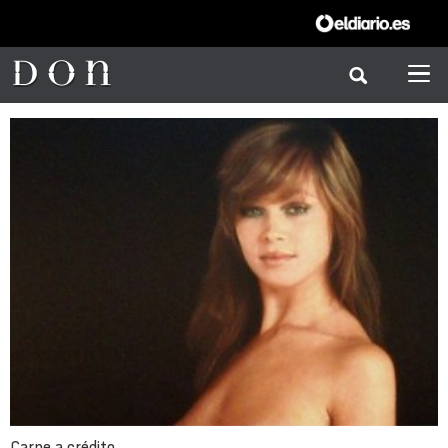
Carne a crédito