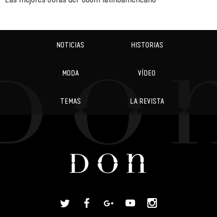
NOTICIAS
HISTORIAS
MODA
VÍDEO
TEMAS
LA REVISTA