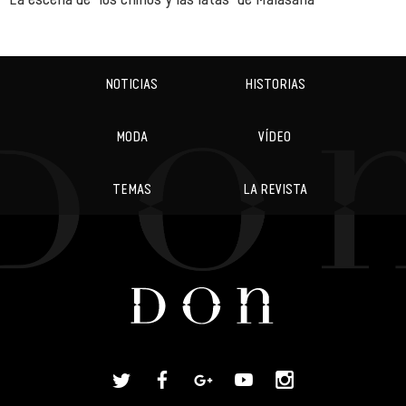
NOTICIAS
HISTORIAS
MODA
VÍDEO
TEMAS
LA REVISTA