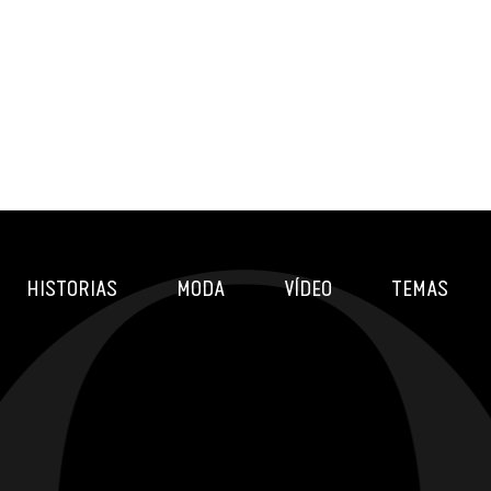
HISTORIAS
MODA
VÍDEO
TEMAS