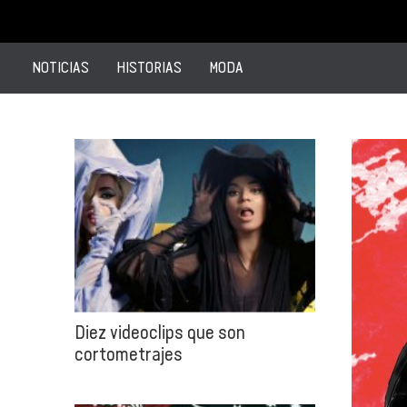
NOTICIAS
HISTORIAS
MODA
Diez videoclips que son
cortometrajes