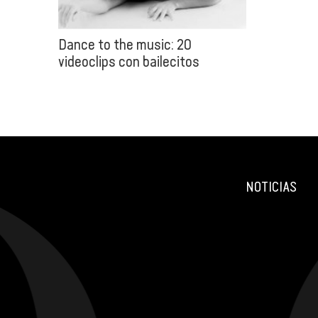
Dance to the music: 20
videoclips con bailecitos
NOTICIAS