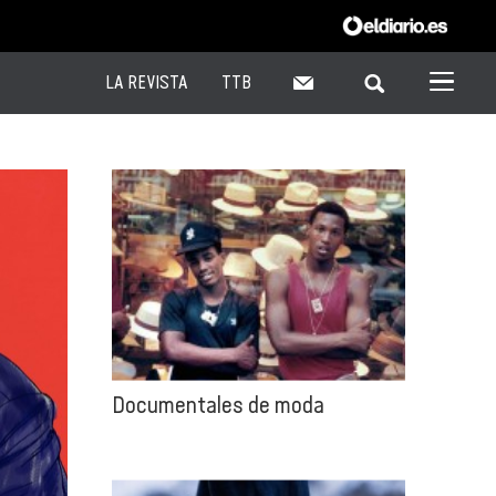
LA REVISTA
TTB
Documentales de moda