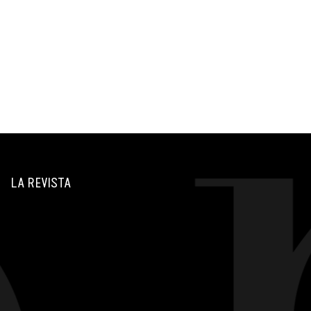
LA REVISTA