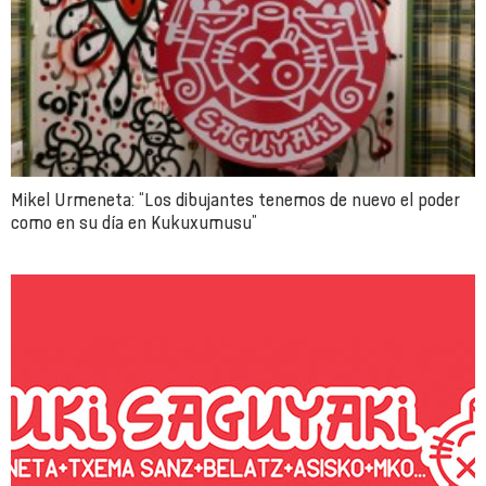
Mikel Urmeneta: “Los dibujantes tenemos de nuevo el poder
como en su día en Kukuxumusu”