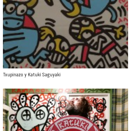
Txupinazo y Katuki Saguyaki