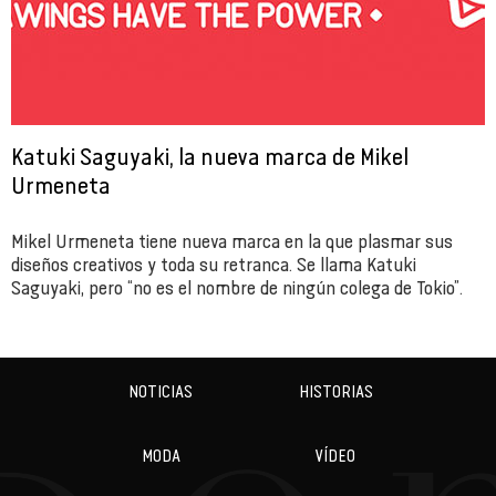
Katuki Saguyaki, la nueva marca de Mikel
Urmeneta
Mikel Urmeneta tiene nueva marca en la que plasmar sus
diseños creativos y toda su retranca. Se llama Katuki
Saguyaki, pero “no es el nombre de ningún colega de Tokio”.
NOTICIAS
HISTORIAS
MODA
VÍDEO