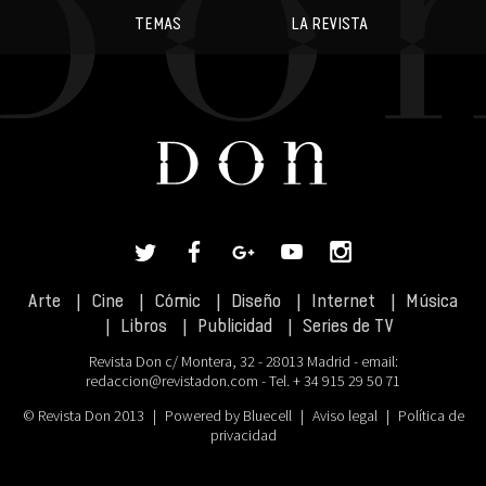
TEMAS
LA REVISTA
Arte
Cine
Cómic
Diseño
Internet
Música
Libros
Publicidad
Series de TV
Revista Don c/ Montera, 32 - 28013 Madrid - email:
redaccion@revistadon.com
- Tel. + 34 915 29 50 71
© Revista Don 2013
|
Powered by Bluecell
|
Aviso legal
|
Política de
privacidad