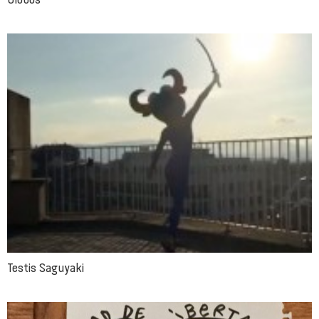
Testis Saguyaki