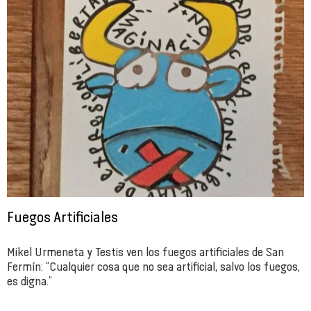
Fuegos Artificiales
Mikel Urmeneta y Testis ven los fuegos artificiales de San
Fermín: “Cualquier cosa que no sea artificial, salvo los fuegos,
es digna.”