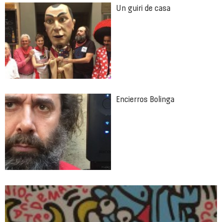
Un guiri de casa
Encierros Bolinga