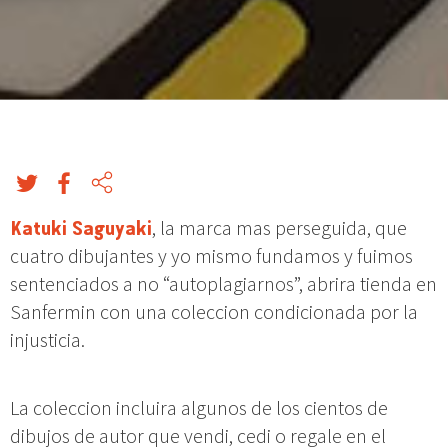
Katuki Saguyaki
, la marca mas perseguida, que
cuatro dibujantes y yo mismo fundamos y fuimos
sentenciados a no “autoplagiarnos”, abrira tienda en
Sanfermin con una coleccion condicionada por la
injusticia.
La coleccion incluira algunos de los cientos de
dibujos de autor que vendi, cedi o regale en el