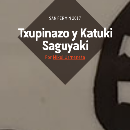
SAN FERMÍN 2017
Txupinazo y Katuki
Saguyaki
Por
Mikel Urmeneta