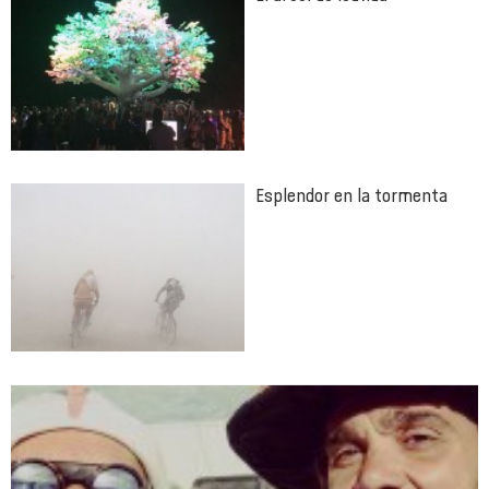
Esplendor en la tormenta