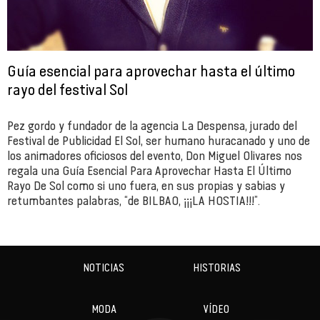
Guía esencial para aprovechar hasta el último
rayo del festival Sol
Pez gordo y fundador de la agencia La Despensa, jurado del
Festival de Publicidad El Sol, ser humano huracanado y uno de
los animadores oficiosos del evento, Don Miguel Olivares nos
regala una Guía Esencial Para Aprovechar Hasta El Último
Rayo De Sol como si uno fuera, en sus propias y sabias y
retumbantes palabras, “de BILBAO, ¡¡¡LA HOSTIA!!!”.
NOTICIAS
HISTORIAS
MODA
VÍDEO