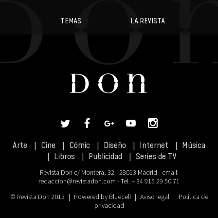
TEMAS
LA REVISTA
Arte
Cine
Cómic
Diseño
Internet
Música
Libros
Publicidad
Series de TV
Revista Don c/ Montera, 32 - 28013 Madrid - email:
redaccion@revistadon.com
- Tel. + 34 915 29 50 71
© Revista Don 2013
|
Powered by Bluecell
|
Aviso legal
|
Política de
privacidad