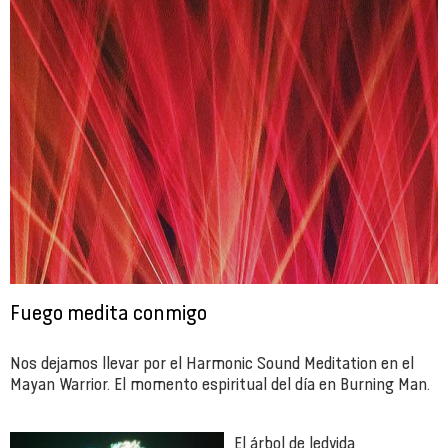
Fuego medita conmigo
Nos dejamos llevar por el Harmonic Sound Meditation en el
Mayan Warrior. El momento espiritual del día en Burning Man.
El árbol de ledvida