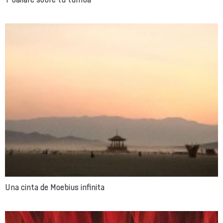
Una cinta de Moebius infinita