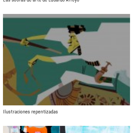
Ilustraciones repentizadas