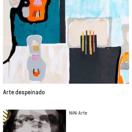
Arte despeinado
NiNi Arte