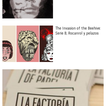
The Invasion of the Beehive:
Serie B, Rocanrol y pelazos