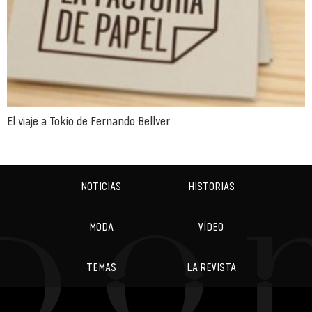
El viaje a Tokio de Fernando Bellver
NOTICIAS
HISTORIAS
MODA
VÍDEO
TEMAS
LA REVISTA