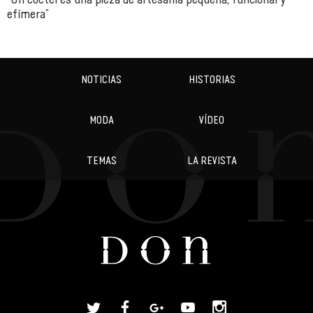
efímera”
NOTICIAS
HISTORIAS
MODA
VÍDEO
TEMAS
LA REVISTA