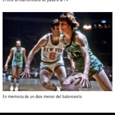
En memoria de un dios menor del baloncesto