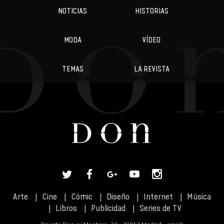
NOTICIAS
HISTORIAS
MODA
VÍDEO
TEMAS
LA REVISTA
Arte
Cine
Cómic
Diseño
Internet
Música
Libros
Publicidad
Series de TV