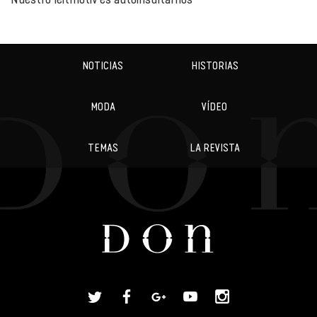
NOTICIAS
HISTORIAS
MODA
VÍDEO
TEMAS
LA REVISTA