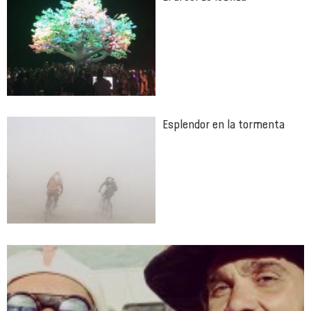
Esplendor en la tormenta