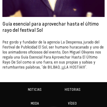
Guía esencial para aprovechar hasta el último
rayo del festival Sol
Pez gordo y fundador de la agencia La Despensa, jurado del
Festival de Publicidad El Sol, ser humano huracanado y uno de
los animadores oficiosos del evento, Don Miguel Olivares nos
regala una Guía Esencial Para Aprovechar Hasta El Último
Rayo De Sol como si uno fuera, en sus propias y sabias y
retumbantes palabras, “de BILBAO, ¡¡¡LA HOSTIA!!!”.
NOTICIAS
HISTORIAS
MODA
VÍDEO