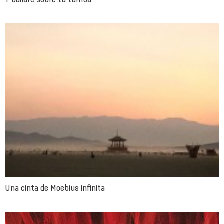
Una cinta de Moebius infinita