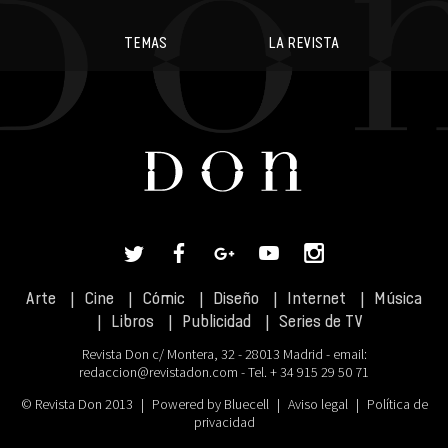
TEMAS
LA REVISTA
Arte
Cine
Cómic
Diseño
Internet
Música
Libros
Publicidad
Series de TV
Revista Don c/ Montera, 32 - 28013 Madrid - email:
redaccion@revistadon.com
- Tel. + 34 915 29 50 71
© Revista Don 2013
|
Powered by Bluecell
|
Aviso legal
|
Política de
privacidad