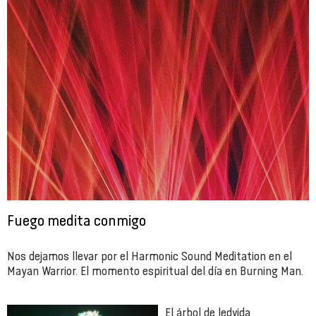
Fuego medita conmigo
Nos dejamos llevar por el Harmonic Sound Meditation en el
Mayan Warrior. El momento espiritual del día en Burning Man.
El árbol de ledvida