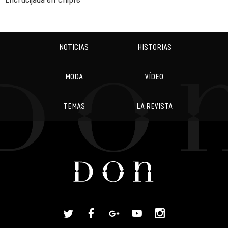
NOTICIAS
HISTORIAS
MODA
VÍDEO
TEMAS
LA REVISTA