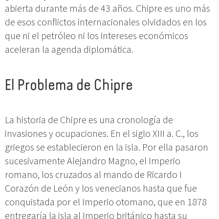
abierta durante más de 43 años. Chipre es uno más
de esos conflictos internacionales olvidados en los
que ni el petróleo ni los intereses económicos
aceleran la agenda diplomática.
El Problema de Chipre
La historia de Chipre es una cronología de
invasiones y ocupaciones. En el siglo XIII a. C., los
griegos se establecieron en la isla. Por ella pasaron
sucesivamente Alejandro Magno, el Imperio
romano, los cruzados al mando de Ricardo I
Corazón de León y los venecianos hasta que fue
conquistada por el Imperio otomano, que en 1878
entregaría la isla al Imperio británico hasta su