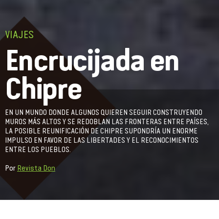
VIAJES
Encrucijada en
Chipre
EN UN MUNDO DONDE ALGUNOS QUIEREN SEGUIR CONSTRUYENDO
MUROS MÁS ALTOS Y SE REDOBLAN LAS FRONTERAS ENTRE PAÍSES,
LA POSIBLE REUNIFICACIÓN DE CHIPRE SUPONDRÍA UN ENORME
IMPULSO EN FAVOR DE LAS LIBERTADES Y EL RECONOCIMIENTOS
ENTRE LOS PUEBLOS.
Por
Revista Don