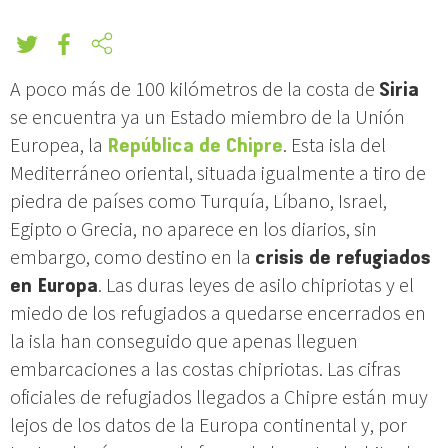
A poco más de 100 kilómetros de la costa de
Siria
se encuentra ya un Estado miembro de la Unión
Europea, la
República de Chipre
. Esta isla del
Mediterráneo oriental, situada igualmente a tiro de
piedra de países como Turquía, Líbano, Israel,
Egipto o Grecia, no aparece en los diarios, sin
embargo, como destino en la
crisis de refugiados
en Europa
. Las duras leyes de asilo chipriotas y el
miedo de los refugiados a quedarse encerrados en
la isla han conseguido que apenas lleguen
embarcaciones a las costas chipriotas. Las cifras
oficiales de refugiados llegados a Chipre están muy
lejos de los datos de la Europa continental y, por