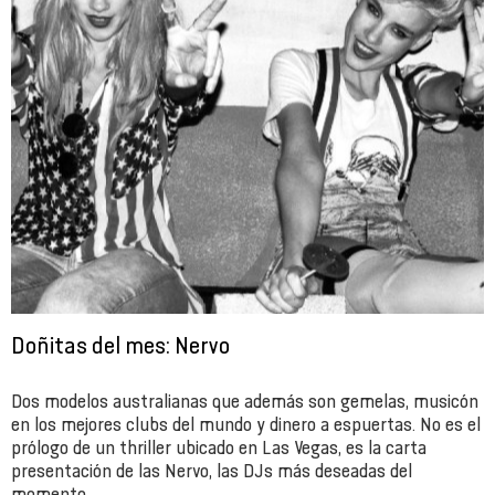
Doñitas del mes: Nervo
Dos modelos australianas que además son gemelas, musicón
en los mejores clubs del mundo y dinero a espuertas. No es el
prólogo de un thriller ubicado en Las Vegas, es la carta
presentación de las Nervo, las DJs más deseadas del
momento.