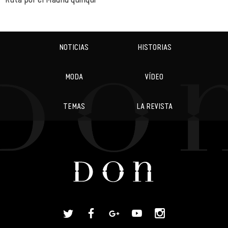
NOTICIAS
HISTORIAS
MODA
VÍDEO
TEMAS
LA REVISTA