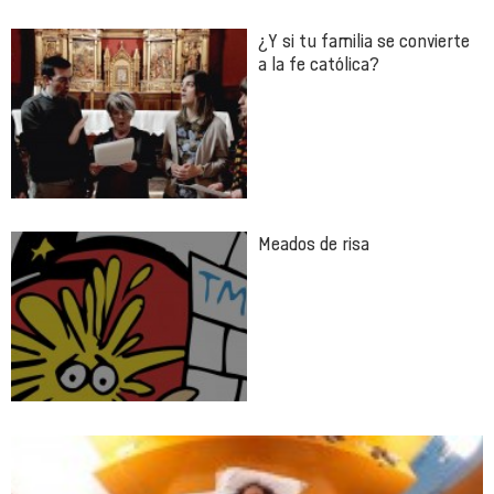
¿Y si tu familia se convierte
a la fe católica?
Meados de risa