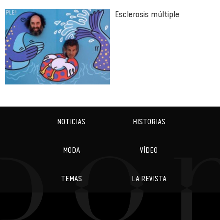
Esclerosis múltiple
NOTICIAS
HISTORIAS
MODA
VÍDEO
TEMAS
LA REVISTA