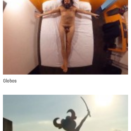
Globos