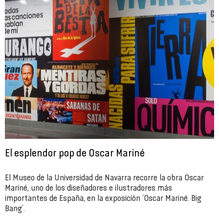
El esplendor pop de Oscar Mariné
El Museo de la Universidad de Navarra recorre la obra Oscar
Mariné, uno de los diseñadores e ilustradores más
importantes de España, en la exposición ‘Oscar Mariné. Big
Bang’.