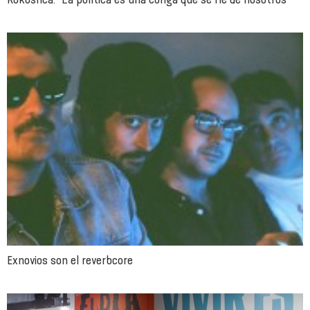
Exnovios son el reverbcore