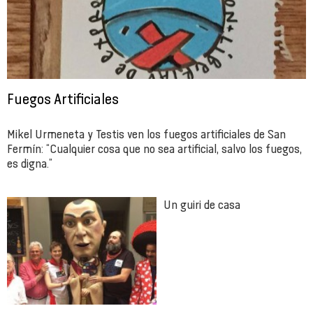
Fuegos Artificiales
Mikel Urmeneta y Testis ven los fuegos artificiales de San
Fermín: “Cualquier cosa que no sea artificial, salvo los fuegos,
es digna.”
Un guiri de casa