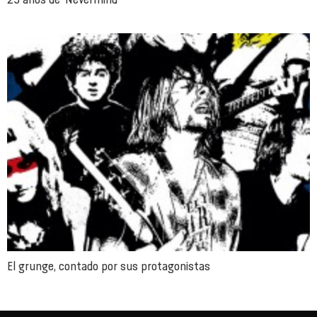
El grunge, contado por sus protagonistas