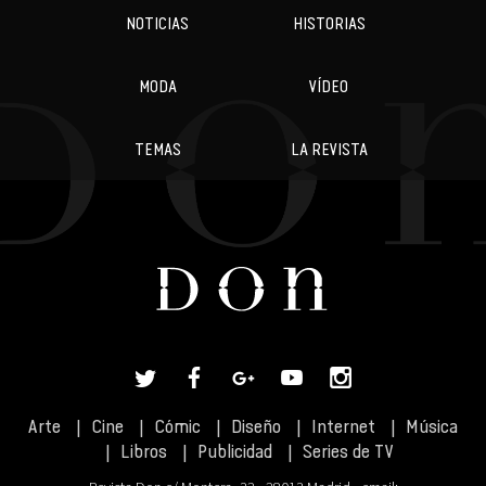
NOTICIAS
HISTORIAS
MODA
VÍDEO
TEMAS
LA REVISTA
Arte
Cine
Cómic
Diseño
Internet
Música
Libros
Publicidad
Series de TV