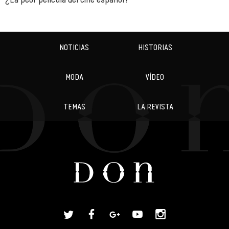
NOTICIAS
HISTORIAS
MODA
VÍDEO
TEMAS
LA REVISTA