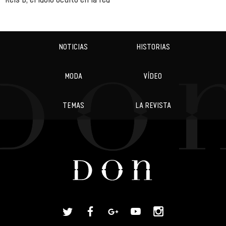
NOTICIAS
HISTORIAS
MODA
VÍDEO
TEMAS
LA REVISTA