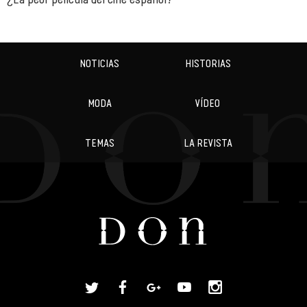
NOTICIAS
HISTORIAS
MODA
VÍDEO
TEMAS
LA REVISTA