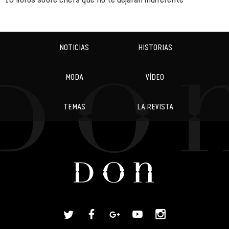
NOTICIAS
HISTORIAS
MODA
VÍDEO
TEMAS
LA REVISTA