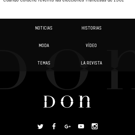
NOTICIAS
HISTORIAS
MODA
VÍDEO
TEMAS
LA REVISTA