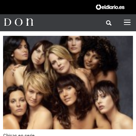
Chicas en serie