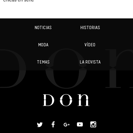
NOTICIAS
HISTORIAS
MODA
VÍDEO
TEMAS
LA REVISTA