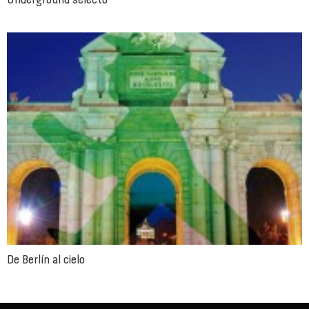
De Berlín al cielo