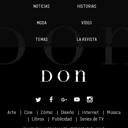
NOTICIAS
HISTORIAS
MODA
VÍDEO
TEMAS
LA REVISTA
Arte
Cine
Cómic
Diseño
Internet
Música
Libros
Publicidad
Series de TV