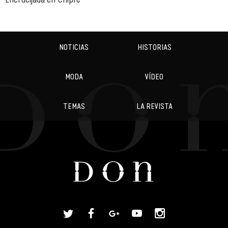
NOTICIAS
HISTORIAS
MODA
VÍDEO
TEMAS
LA REVISTA