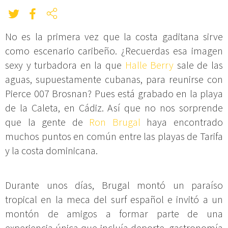
No es la primera vez que la costa gaditana sirve
como escenario caribeño. ¿Recuerdas esa imagen
sexy y turbadora en la que
Halle Berry
sale de las
aguas, supuestamente cubanas, para reunirse con
Pierce 007 Brosnan? Pues está grabado en la playa
de la Caleta, en Cádiz. Así que no nos sorprende
que la gente de
Ron Brugal
haya encontrado
muchos puntos en común entre las playas de Tarifa
y la costa dominicana.
Durante unos días, Brugal montó un paraíso
tropical en la meca del surf español e invitó a un
montón de amigos a formar parte de una
experiencia única que incluía deporte, gastronomía