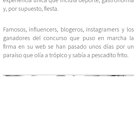
y, por supuesto, fiesta.
Famosos, influencers, blogeros, instagramers y los
ganadores del concurso que puso en marcha la
firma en su web se han pasado unos días por un
paraíso que olía a trópico y sabía a pescadito frito.