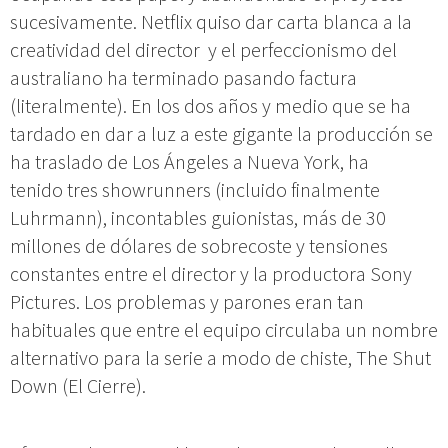
sucesivamente. Netflix quiso dar carta blanca a la
creatividad del director y el perfeccionismo del
australiano ha terminado pasando factura
(literalmente). En los dos años y medio que se ha
tardado en dar a luz a este gigante la producción se
ha traslado de Los Ángeles a Nueva York, ha
tenido tres showrunners (incluido finalmente
Luhrmann), incontables guionistas, más de 30
millones de dólares de sobrecoste y tensiones
constantes entre el director y la productora Sony
Pictures. Los problemas y parones eran tan
habituales que entre el equipo circulaba un nombre
alternativo para la serie a modo de chiste, The Shut
Down (El Cierre).