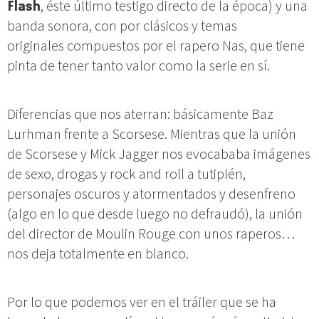
Flash
, éste último testigo directo de la época) y una
banda sonora, con por clásicos y temas
originales compuestos por el rapero Nas, que tiene
pinta de tener tanto valor como la serie en sí.
Diferencias que nos aterran: básicamente Baz
Lurhman frente a Scorsese. Mientras que la unión
de Scorsese y Mick Jagger nos evocababa imágenes
de sexo, drogas y rock and roll a tutiplén,
personajes oscuros y atormentados y desenfreno
(algo en lo que desde luego no defraudó), la unión
del director de Moulin Rouge con unos raperos…
nos deja totalmente en blanco.
Por lo que podemos ver en el tráiler que se ha