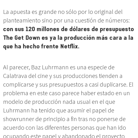
La apuesta es grande no sólo por lo original del
planteamiento sino por una cuestión de números:
con sus 120 millones de dólares de presupuesto
The Get Down es ya la producción más cara a la
que ha hecho frente Netflix.
Al parecer, Baz Luhrmann es una especie de
Calatrava del cine y sus producciones tienden a
complicarse y sus presupuestos a casi duplicarse. El
problema en este caso parece haber estado en un
modelo de producción nada usual en el que
Luhrmann ha tenido que asumir el papel de
showrunner de principio a fin tras no ponerse de
acuerdo con las diferentes personas que han ido
ocupando este papel y abandonado el proyecto