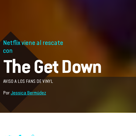
Netflix viene al rescate
con
The Get Down
AVISO A LOS FANS DE VINYL
Por
Jessica Bermúdez