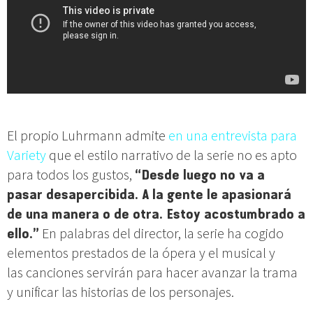
El propio Luhrmann admite
en una entrevista para
Variety
que el estilo narrativo de la serie no es apto
para todos los gustos,
“Desde luego no va a
pasar desapercibida. A la gente le apasionará
de una manera o de otra. Estoy acostumbrado a
ello.”
En palabras del director, la serie ha cogido
elementos prestados de la ópera y el musical y
las canciones servirán para hacer avanzar la trama
y unificar las historias de los personajes.