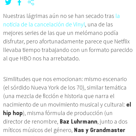
Nuestras lágrimas aún no se han secado tras
la
noticia de la cancelación de Vinyl
, una de las
mejores series de las que un melómano podía
disfrutar, pero afortunadamente parece que Netflix
llevaba tiempo trabajando con un formato parecido
al que HBO nos ha arrebatado.
Similitudes que nos emocionan: mismo escenario
(el sórdido Nueva York de los 70), similar temática
(una mezcla de ficción e historia que narra el
nacimiento de un movimiento musical y cultural:
el
hip hop
), misma fórmula de producción (un
director de renombre,
Baz Luhrmann
, junto a dos
míticos músicos del género,
Nas y Grandmaster