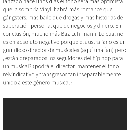
lanzado hace unos días el tono será más optimista
que la sombría Vinyl, habrá más romance que
gángsters, más baile que drogas y más historias de
superación personal que de negocios y dinero. En
conclusión, mucho más Baz Luhrmann. Lo cual no
es en absoluto negativo porque el australiano es un
grandioso director de musicales (aquí una fan) pero
¿están preparados los seguidores del hip hop para
un musical? ¿podrá el director mantener el tono
reivindicativo y transgresor tan inseparablemente
unido a este género musical?