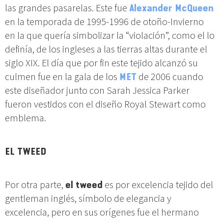
las grandes pasarelas. Este fue
Alexander McQueen
en la temporada de 1995-1996 de otoño-Invierno
en la que quería simbolizar la “violación”, como el lo
definía, de los ingleses a las tierras altas durante el
siglo XIX. El día que por fin este tejido alcanzó su
culmen fue en la gala de los
MET
de 2006 cuando
este diseñador junto con Sarah Jessica Parker
fueron vestidos con el diseño Royal Stewart como
emblema.
EL TWEED
Por otra parte,
el tweed
es por excelencia tejido del
gentleman inglés, símbolo de elegancia y
excelencia, pero en sus orígenes fue el hermano