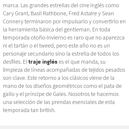
marca. Las grandes estrellas del cine inglés como
Cary Grant, Basil Rathbone, Fred Astaire y Sean
Connery terminaron por impulsarlo y convertirlo en
la herramienta básica del gentleman. En toda
temporada otoño-invierno es raro que no aparezca
ni el tartán o el tweed, pero este año no es un
personaje secundario sino la estrella de todos los
desfiles. El
traje inglés
es el que manda, su
limpieza de líneas acompañadas de tejidos pesados
son clave. Este retorno a los clásicos viene de la
mano de los diseños geométricos como el pata de
gallo y el príncipe de Gales. Nosotros te hacemos
una selección de las prendas esenciales de esta
temporada tan british.