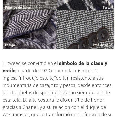
El tweed se convirtió en el
símbolo de la clase y
estilo
a partir de 1920 cuando la aristocracia
inglesa introdujo este tejido tan resistente a sus
indumentaria de caza, tiro y pesca, desde entonces
las chaquetas de sport de invierno siempre son de
esta tela. La alta costura le dio un sitio de honor
gracias a Chanel, y a su relación con el duque de
Westminster, que lo transformó en el símbolo de su