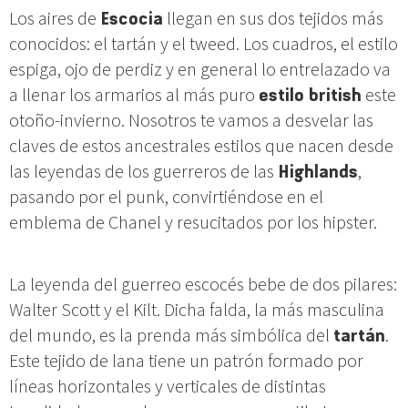
Los aires de
Escocia
llegan en sus dos tejidos más
conocidos: el tartán y el tweed. Los cuadros, el estilo
espiga, ojo de perdiz y en general lo entrelazado va
a llenar los armarios al más puro
estilo british
este
otoño-invierno. Nosotros te vamos a desvelar las
claves de estos ancestrales estilos que nacen desde
las leyendas de los guerreros de las
Highlands
,
pasando por el punk, convirtiéndose en el
emblema de Chanel y resucitados por los hipster.
La leyenda del guerreo escocés bebe de dos pilares:
Walter Scott y el Kilt. Dicha falda, la más masculina
del mundo, es la prenda más simbólica del
tartán
.
Este tejido de lana tiene un patrón formado por
líneas horizontales y verticales de distintas