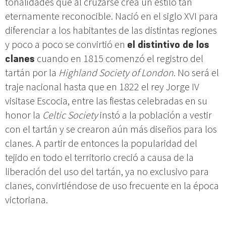
tonalidades que al cruzarse crea un estilo tan
eternamente reconocible. Nació en el siglo XVI para
diferenciar a los habitantes de las distintas regiones
y poco a poco se convirtió en
el distintivo de los
clanes
cuando en 1815 comenzó el registro del
tartán por la
Highland Society of London
. No será el
traje nacional hasta que en 1822 el rey Jorge IV
visitase Escocia, entre las fiestas celebradas en su
honor la
Celtic Society
instó a la población a vestir
con el tartán y se crearon aún más diseños para los
clanes. A partir de entonces la popularidad del
tejido en todo el territorio creció a causa de la
liberación del uso del tartán, ya no exclusivo para
clanes, convirtiéndose de uso frecuente en la época
victoriana.