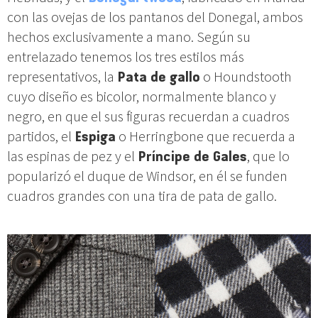
con las ovejas de los pantanos del Donegal, ambos
hechos exclusivamente a mano. Según su
entrelazado tenemos los tres estilos más
representativos, la
Pata de gallo
o Houndstooth
cuyo diseño es bicolor, normalmente blanco y
negro, en que el sus figuras recuerdan a cuadros
partidos, el
Espiga
o Herringbone que recuerda a
las espinas de pez y el
Príncipe de Gales
, que lo
popularizó el duque de Windsor, en él se funden
cuadros grandes con una tira de pata de gallo.