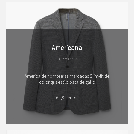
Americana
POR MANGO
America de hombreras marcadas Slim-fit de
color gris estilo pata de gallo
69,99 euros