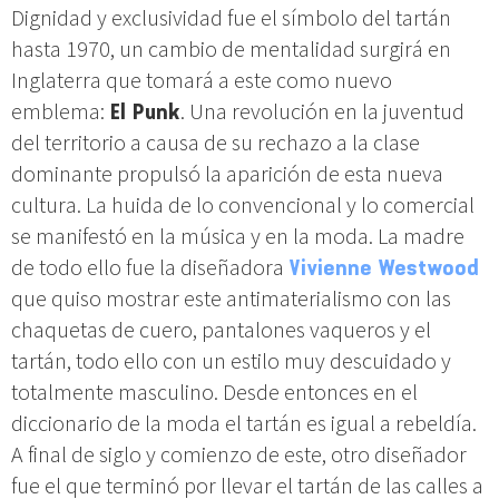
Dignidad y exclusividad fue el símbolo del tartán
hasta 1970, un cambio de mentalidad surgirá en
Inglaterra que tomará a este como nuevo
emblema:
El Punk
. Una revolución en la juventud
del territorio a causa de su rechazo a la clase
dominante propulsó la aparición de esta nueva
cultura. La huida de lo convencional y lo comercial
se manifestó en la música y en la moda. La madre
de todo ello fue la diseñadora
Vivienne Westwood
que quiso mostrar este antimaterialismo con las
chaquetas de cuero, pantalones vaqueros y el
tartán, todo ello con un estilo muy descuidado y
totalmente masculino. Desde entonces en el
diccionario de la moda el tartán es igual a rebeldía.
A final de siglo y comienzo de este, otro diseñador
fue el que terminó por llevar el tartán de las calles a