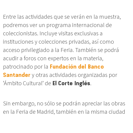
Entre las actividades que se verán en la muestra,
podremos ver un programa internacional de
coleccionistas. Incluye visitas exclusivas a
instituciones y colecciones privadas, así como
acceso privilegiado a la Feria. También se podrá
acudir a foros con expertos en la materia,
patrocinado por la
Fundación del Banco
Santander
y otras actividades organizadas por
‘Ámbito Cultural’ de
El Corte Inglés
.
Sin embargo, no sólo se podrán apreciar las obras
en la Feria de Madrid, también en la misma ciudad
podrás disfrutar del arte contemporáneo en
diferentes instituciones que mencionaremos a