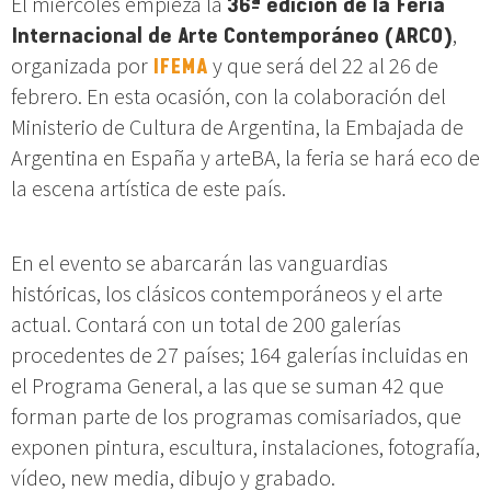
El miércoles empieza la
36ª edición de la Feria
Internacional de Arte Contemporáneo (ARCO)
,
organizada por
IFEMA
y que será del 22 al 26 de
febrero. En esta ocasión, con la colaboración del
Ministerio de Cultura de Argentina, la Embajada de
Argentina en España y arteBA, la feria se hará eco de
la escena artística de este país.
En el evento se abarcarán las vanguardias
históricas, los clásicos contemporáneos y el arte
actual. Contará con un total de 200 galerías
procedentes de 27 países; 164 galerías incluidas en
el Programa General, a las que se suman 42 que
forman parte de los programas comisariados, que
exponen pintura, escultura, instalaciones, fotografía,
vídeo, new media, dibujo y grabado.