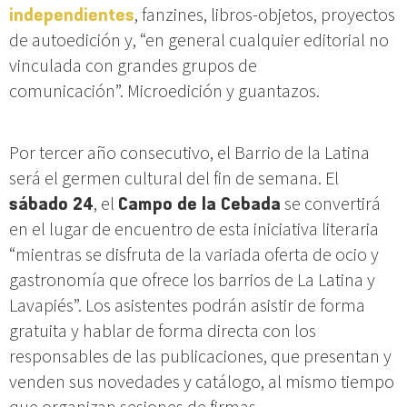
independientes
, fanzines, libros-objetos, proyectos
de autoedición y, “en general cualquier editorial no
vinculada con grandes grupos de
comunicación”. Microedición y guantazos.
Por tercer año consecutivo, el Barrio de la Latina
será el germen cultural del fin de semana. El
sábado 24
, el
Campo de la Cebada
se convertirá
en el lugar de encuentro de esta iniciativa literaria
“mientras se disfruta de la variada oferta de ocio y
gastronomía que ofrece los barrios de La Latina y
Lavapiés”. Los asistentes podrán asistir de forma
gratuita y hablar de forma directa con los
responsables de las publicaciones, que presentan y
venden sus novedades y catálogo, al mismo tiempo
que organizan sesiones de firmas.