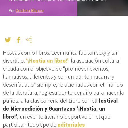
Por
Cristina Blanco
Hostias como libros. Leer nunca fue tan sexy y tan
divertido.
‘¡Hostia un libro!’
la asociación cultural
creada con el objetivo de “promover eventos,
llamativos, diferentes y con un punto macarra y
desenfadado” siempre, relacionados con el mundo
de la literatura, regresa por tercer año para hacer la
puñeta a la clásica Feria del Libro con ell
festival
de Microedición y Guantazos ‘¡Hostia, un
libro!’,
un evento literario-deportivo en el que
participan todo tipo de
editoriales