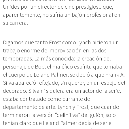
Unidos por un director de cine prestigioso que,
aparentemente, no sufría un bajón profesional en
su carrera.
Digamos que tanto Frost como Lynch hicieron un
trabajo enorme de improvisación en las dos
temporadas. La más conocida: la creación del
personaje de Bob, el maléfico espíritu que tomaba
el cuerpo de Leland Palmer, se debió a que Frank A.
Silva apareció reflejado, sin querer, en un espejo del
decorado. Silva ni siquiera era un actor de la serie,
estaba contratado como currante del
departamento de arte. Lynch y Frost, que cuando
terminaron la versión “definitiva” del guión, solo
tenían claro que Leland Palmer debía de ser el