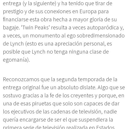
entrega (y la siguiente) y ha tenido que tirar de
prestigio y de sus conexiones en Europa para
financiarse esta obra hecha a mayor gloria de su
bagaje. ‘Twin Peaks’ resulta a veces autoparódica y,
a veces, un monumento al ego sobredimensionado
de Lynch (esto es una apreciación personal, es
posible que Lynch no tenga ninguna clase de
egomanía).
Reconozcamos que la segunda temporada de la
entrega original fue un absoluto dislate. Algo que se
sostuvo gracias a la fe de los creyentes y porque, en
una de esas piruetas que solo son capaces de dar
los ejecutivos de las cadenas de televisión, nadie
quería encargarse de ser el que suspendiera la
primera serie de televisión realizada en Estados