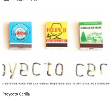
Proyecto Cerilla