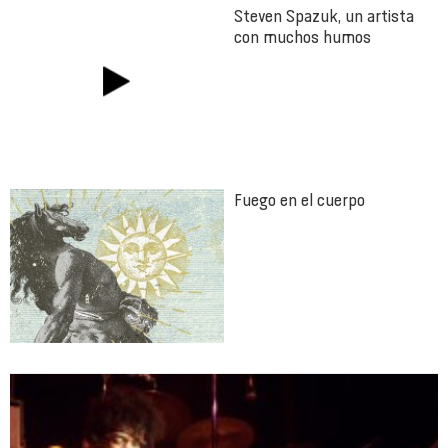
Steven Spazuk, un artista
con muchos humos
Fuego en el cuerpo