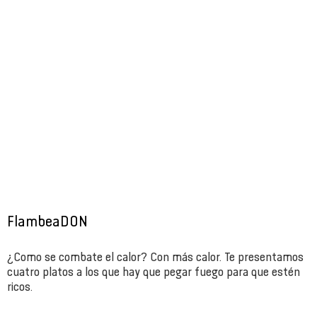
FlambeaDON
¿Como se combate el calor? Con más calor. Te presentamos
cuatro platos a los que hay que pegar fuego para que estén
ricos.