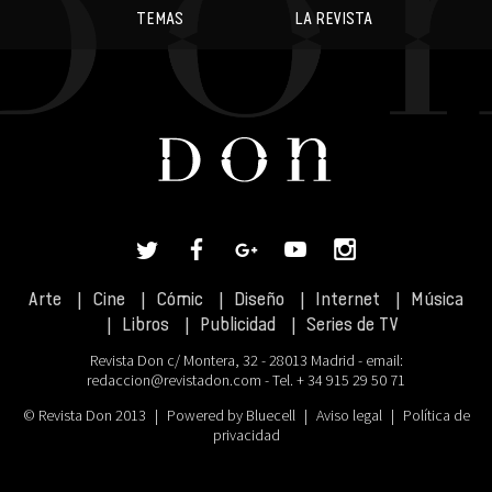
TEMAS
LA REVISTA
Arte
Cine
Cómic
Diseño
Internet
Música
Libros
Publicidad
Series de TV
Revista Don c/ Montera, 32 - 28013 Madrid - email:
redaccion@revistadon.com
- Tel. + 34 915 29 50 71
© Revista Don 2013
|
Powered by Bluecell
|
Aviso legal
|
Política de
privacidad