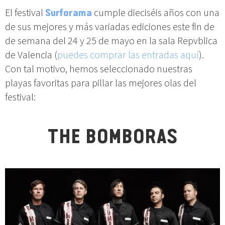
El festival
Surforama
cumple dieciséis años con una
de sus mejores y más variadas ediciones este fin de
de semana del 24 y 25 de mayo en la sala Repvblica
de Valencia (
puedes comprar las entradas aquí
).
Con tal motivo, hemos seleccionado nuestras
playas favoritas para pillar las mejores olas del
festival:
THE BOMBORAS