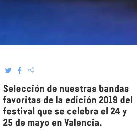
Selección de nuestras bandas
favoritas de la edición 2019 del
festival que se celebra el 24 y
25 de mayo en Valencia.